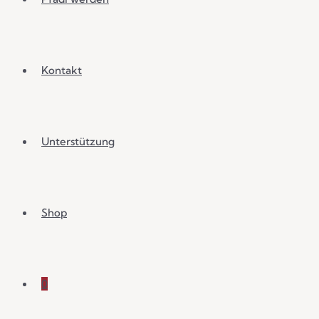
Kontakt
Unterstützung
Shop
0