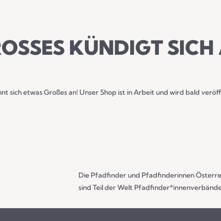
OSSES KÜNDIGT SICH 
nt sich etwas Großes an! Unser Shop ist in Arbeit und wird bald veröff
Die Pfadfinder und Pfadfinderinnen Österre
sind Teil der Welt Pfadfinder*innenverbände