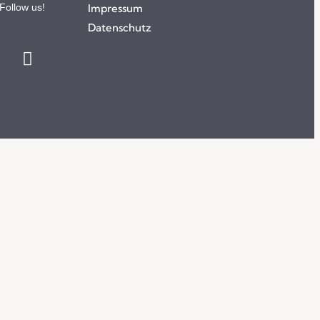
Follow us!
Impressum
Datenschutz