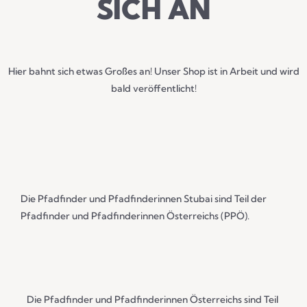
ICH AN
Hier bahnt sich etwas Großes an! Unser Shop ist in Arbeit und wird
bald veröffentlicht!
Die Pfadfinder und Pfadfinderinnen Stubai sind Teil der
Pfadfinder und Pfadfinderinnen Österreichs (PPÖ).
Die Pfadfinder und Pfadfinderinnen Österreichs sind Teil