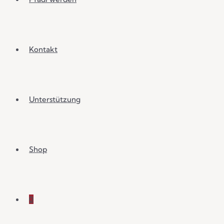
Kontakt
Unterstützung
Shop
0